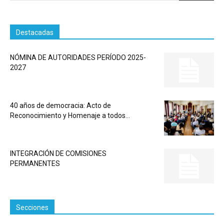
Destacadas
NÓMINA DE AUTORIDADES PERÍODO 2025-
2027
40 años de democracia: Acto de
Reconocimiento y Homenaje a todos...
INTEGRACIÓN DE COMISIONES
PERMANENTES
Secciones