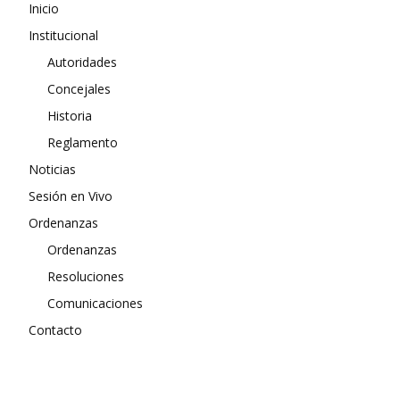
Inicio
Institucional
Autoridades
Concejales
Historia
Reglamento
Noticias
Sesión en Vivo
Ordenanzas
Ordenanzas
Resoluciones
Comunicaciones
Contacto