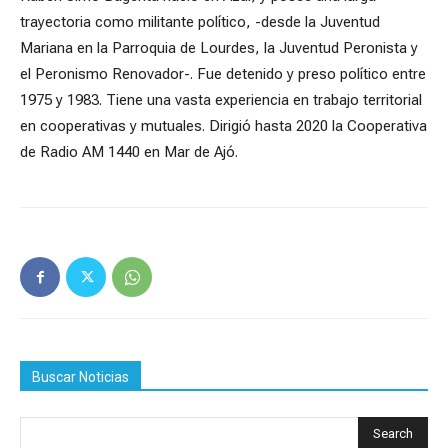
trayectoria como militante político, -desde la Juventud
Mariana en la Parroquia de Lourdes, la Juventud Peronista y
el Peronismo Renovador-. Fue detenido y preso político entre
1975 y 1983. Tiene una vasta experiencia en trabajo territorial
en cooperativas y mutuales. Dirigió hasta 2020 la Cooperativa
de Radio AM 1440 en Mar de Ajó.
Buscar Noticias