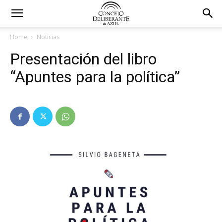
Home
Noticias
Presentación del libro
“Apuntes para la política”