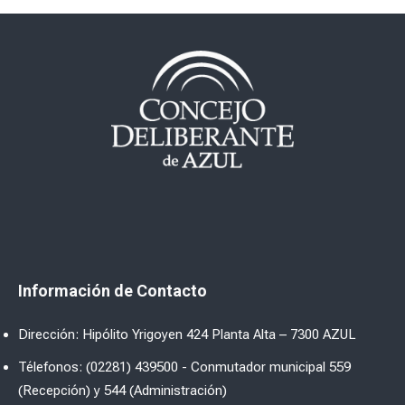
Información de Contacto
Dirección: Hipólito Yrigoyen 424 Planta Alta – 7300 AZUL
Télefonos: (02281) 439500 - Conmutador municipal 559
(Recepción) y 544 (Administración)