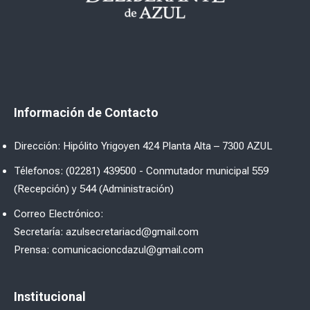
Información de Contacto
Dirección: Hipólito Yrigoyen 424 Planta Alta – 7300 AZUL
Télefonos: (02281) 439500 - Conmutador municipal 559
(Recepción) y 544 (Administración)
Correo Electrónico:
Secretaría: azulsecretariacd@gmail.com
Prensa: comunicacioncdazul@gmail.com
Institucional