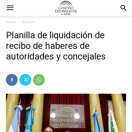
Home
Noticias
Planilla de liquidación de
recibo de haberes de
autoridades y concejales