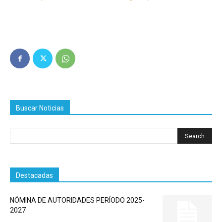
Buscar Noticias
Destacadas
NÓMINA DE AUTORIDADES PERÍODO 2025-
2027