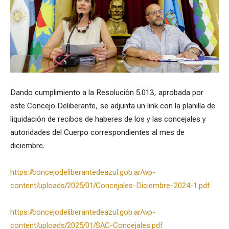
Dando cumplimiento a la Resolución 5.013, aprobada por
este Concejo Deliberante, se adjunta un link con la planilla de
liquidación de recibos de haberes de los y las concejales y
autoridades del Cuerpo correspondientes al mes de
diciembre.
https://concejodeliberantedeazul.gob.ar/wp-
content/uploads/2025/01/Concejales-Diciembre-2024-1.pdf
https://concejodeliberantedeazul.gob.ar/wp-
content/uploads/2025/01/SAC-Concejales.pdf