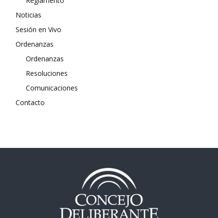
Reglamento
Noticias
Sesión en Vivo
Ordenanzas
Ordenanzas
Resoluciones
Comunicaciones
Contacto