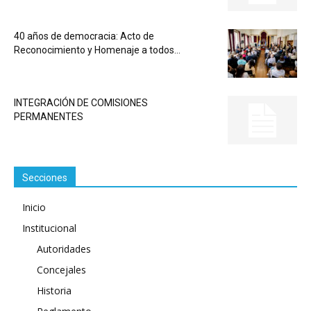
40 años de democracia: Acto de
Reconocimiento y Homenaje a todos...
INTEGRACIÓN DE COMISIONES
PERMANENTES
Secciones
Inicio
Institucional
Autoridades
Concejales
Historia