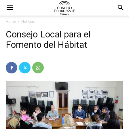
Home
Noticias
Consejo Local para el
Fomento del Hábitat