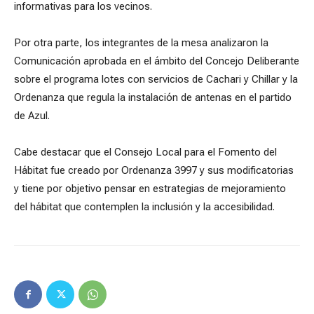
informativas para los vecinos.
Por otra parte, los integrantes de la mesa analizaron la
Comunicación aprobada en el ámbito del Concejo Deliberante
sobre el programa lotes con servicios de Cachari y Chillar y la
Ordenanza que regula la instalación de antenas en el partido
de Azul.
Cabe destacar que el Consejo Local para el Fomento del
Hábitat fue creado por Ordenanza 3997 y sus modificatorias
y tiene por objetivo pensar en estrategias de mejoramiento
del hábitat que contemplen la inclusión y la accesibilidad.