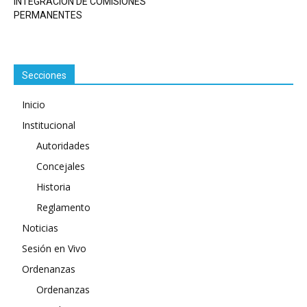
INTEGRACIÓN DE COMISIONES
PERMANENTES
Secciones
Inicio
Institucional
Autoridades
Concejales
Historia
Reglamento
Noticias
Sesión en Vivo
Ordenanzas
Ordenanzas