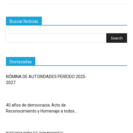
Buscar Noticias
Destacadas
NÓMINA DE AUTORIDADES PERÍODO 2025-
2027
40 años de democracia: Acto de
Reconocimiento y Homenaje a todos...