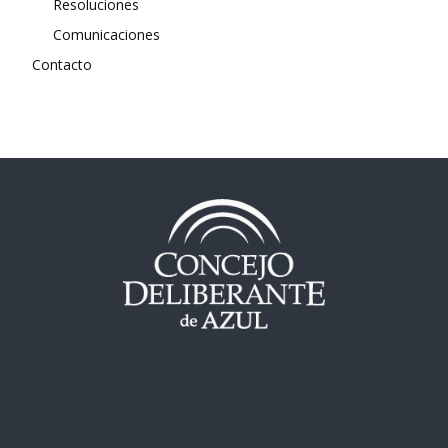
Resoluciones
Comunicaciones
Contacto