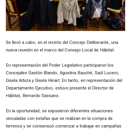
Se llevó a cabo, en el recinto del Concejo Deliberante, una
nueva reunión en el marco del Consejo Local de Hábitat.
En representación del Poder Legislativo participaron los
Concejales Gastón Blando, Agustina Bauché, Saúl Lucero,
Gisela Arbiza y Gisela Hiriart. En tanto, en representación del
Departamento Ejecutivo, estuvo presente el Director de
Hábitat, Bernardo Sassano.
En la oportunidad, se expusieron diferentes situaciones
vinculadas con estafas que se realizan en la compra de
terrenos y se consensuó comenzar a trabajar en campañas