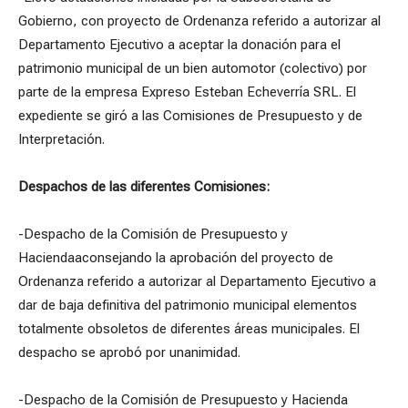
Gobierno, con proyecto de Ordenanza referido a autorizar al
Departamento Ejecutivo a aceptar la donación para el
patrimonio municipal de un bien automotor (colectivo) por
parte de la empresa Expreso Esteban Echeverría SRL. El
expediente se giró a las Comisiones de Presupuesto y de
Interpretación.
Despachos de las diferentes Comisiones:
-Despacho de la Comisión de Presupuesto y
Haciendaaconsejando la aprobación del proyecto de
Ordenanza referido a autorizar al Departamento Ejecutivo a
dar de baja definitiva del patrimonio municipal elementos
totalmente obsoletos de diferentes áreas municipales. El
despacho se aprobó por unanimidad.
-Despacho de la Comisión de Presupuesto y Hacienda