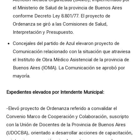
el Ministerio de Salud de la provincia de Buenos Aires
conforme Decreto Ley 8.801/77. El proyecto de
Ordenanza se giró a las Comisiones de Salud,
Interpretación y Presupuesto.
Concejales del partido de Azul elevaron proyecto de
Comunicación relacionado con la situación que atraviesa
el Instituto de Obra Médico Asistencial de la provincia de
Buenos Aires (IOMA). La Comunicación se aprobó por
mayoría.
Expedientes elevados por Intendente Municipal:
-Elevó proyecto de Ordenanza referido a convalidar el
Convenio Marco de Cooperación y Colaboración, suscripto
con la Unión de Docentes de la Provincia de Buenos Aires
(UDOCBA), orientado a desarrollar acciones de capacitación,