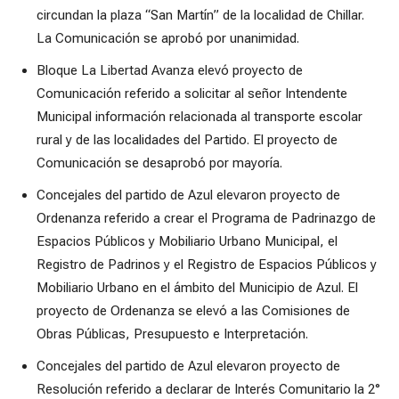
circundan la plaza “San Martín” de la localidad de Chillar.
La Comunicación se aprobó por unanimidad.
Bloque La Libertad Avanza elevó proyecto de
Comunicación referido a solicitar al señor Intendente
Municipal información relacionada al transporte escolar
rural y de las localidades del Partido. El proyecto de
Comunicación se desaprobó por mayoría.
Concejales del partido de Azul elevaron proyecto de
Ordenanza referido a crear el Programa de Padrinazgo de
Espacios Públicos y Mobiliario Urbano Municipal, el
Registro de Padrinos y el Registro de Espacios Públicos y
Mobiliario Urbano en el ámbito del Municipio de Azul. El
proyecto de Ordenanza se elevó a las Comisiones de
Obras Públicas, Presupuesto e Interpretación.
Concejales del partido de Azul elevaron proyecto de
Resolución referido a declarar de Interés Comunitario la 2°