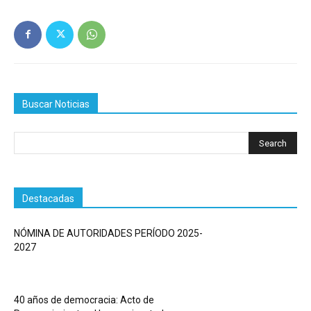
Buscar Noticias
Destacadas
NÓMINA DE AUTORIDADES PERÍODO 2025-
2027
40 años de democracia: Acto de