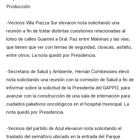
Producción.
-Vecinos Villa Piazza Sur elevaron nota solicitando una
reunión a fin de tratar distintas cuestiones relacionadas al
loteo de calles Guaminí a Gral. Paz entre Malvinas y las vías;
que tienen que ver con temas de seguridad, cloacas, asfalto,
entre otros. La nota quedó por Presidencia.
-Secretario de Salud y Ambiente, Hernán Combessies elevó
nota solicitando una reunión con la comisión de Salud a fin de
informar sobre la solicitud de la Presidenta del GAPPO, para
avanzar con la construcción de una sala de internación para
cuidados paliativos oncológicos en el hospital municipal. La
nota quedó por Presidencia.
-Vecinos del partido de Azul elevaron nota solicitando el
traslado del semáforo ubicado en la entrada del Parque