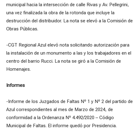
municipal hacia la intersección de calle Rivas y Av. Pellegrini,
una vez finalizada la obra de la rotonda que incluye la
destrucción del distribuidor. La nota se elevó a la Comisión de
Obras Públicas.
-CGT Regional Azul elevó nota solicitando autorización para
la instalación de un monumento a las y los trabajadores en el
centro del barrio Rucci. La nota se giró a la Comisión de
Homenajes.
Informes
-Informe de los Juzgados de Faltas Nº 1 y Nº 2 del partido de
Azul correspondientes al mes de Marzo de 2024, de
conformidad a la Ordenanza Nº 4.492/2020 – Código
Municipal de Faltas. El informe quedó por Presidencia.