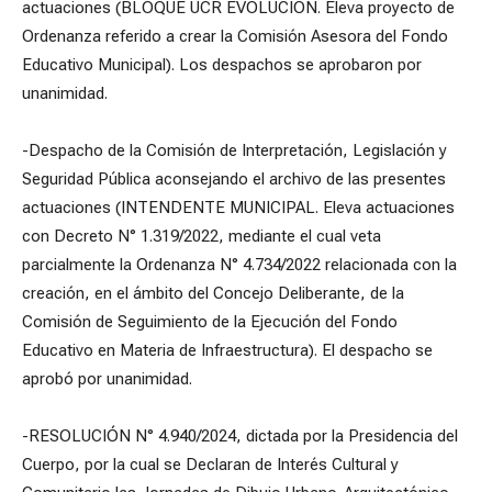
actuaciones (BLOQUE UCR EVOLUCIÓN. Eleva proyecto de
Ordenanza referido a crear la Comisión Asesora del Fondo
Educativo Municipal). Los despachos se aprobaron por
unanimidad.
-Despacho de la Comisión de Interpretación, Legislación y
Seguridad Pública aconsejando el archivo de las presentes
actuaciones (INTENDENTE MUNICIPAL. Eleva actuaciones
con Decreto N° 1.319/2022, mediante el cual veta
parcialmente la Ordenanza N° 4.734/2022 relacionada con la
creación, en el ámbito del Concejo Deliberante, de la
Comisión de Seguimiento de la Ejecución del Fondo
Educativo en Materia de Infraestructura). El despacho se
aprobó por unanimidad.
-RESOLUCIÓN N° 4.940/2024, dictada por la Presidencia del
Cuerpo, por la cual se Declaran de Interés Cultural y