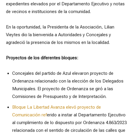
expedientes elevados por el Departamento Ejecutivo y notas
de vecinos e instituciones de la comunidad.
En la oportunidad, la Presidenta de la Asociación, Lilian
Vieytes dio la bienvenida a Autoridades y Concejales y
agradeció la presencia de los mismos en la localidad.
Proyectos de los diferentes bloques:
Concejales del partido de Azul elevaron proyecto de
Ordenanza relacionado con la elección de los Delegados
Municipales. El proyecto de Ordenanza se giró a las
Comisiones de Presupuesto y de Interpretación.
Bloque La Libertad Avanza elevó proyecto de
Comunicación ref
erido a instar al Departamento Ejecutivo
al cumplimiento de lo dispuesto por Ordenanza 4.863/2023
relacionada con el sentido de circulación de las calles que