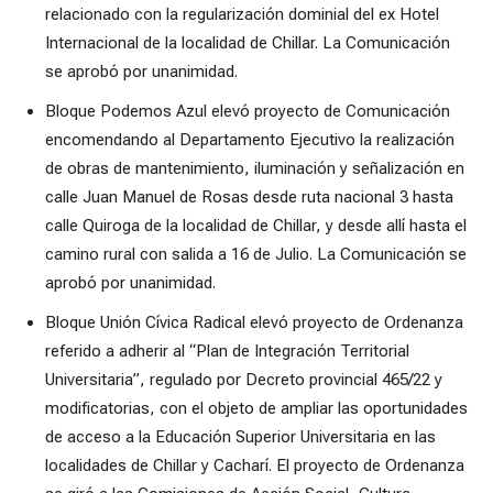
relacionado con la regularización dominial del ex Hotel
Internacional de la localidad de Chillar. La Comunicación
se aprobó por unanimidad.
Bloque Podemos Azul elevó proyecto de Comunicación
encomendando al Departamento Ejecutivo la realización
de obras de mantenimiento, iluminación y señalización en
calle Juan Manuel de Rosas desde ruta nacional 3 hasta
calle Quiroga de la localidad de Chillar, y desde allí hasta el
camino rural con salida a 16 de Julio. La Comunicación se
aprobó por unanimidad.
Bloque Unión Cívica Radical elevó proyecto de Ordenanza
referido a adherir al “Plan de Integración Territorial
Universitaria”, regulado por Decreto provincial 465/22 y
modificatorias, con el objeto de ampliar las oportunidades
de acceso a la Educación Superior Universitaria en las
localidades de Chillar y Cacharí. El proyecto de Ordenanza