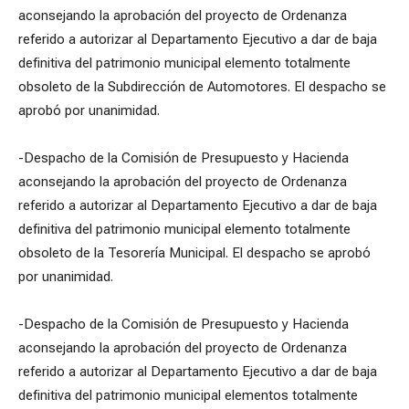
aconsejando la aprobación del proyecto de Ordenanza
referido a autorizar al Departamento Ejecutivo a dar de baja
definitiva del patrimonio municipal elemento totalmente
obsoleto de la Subdirección de Automotores. El despacho se
aprobó por unanimidad.
-Despacho de la Comisión de Presupuesto y Hacienda
aconsejando la aprobación del proyecto de Ordenanza
referido a autorizar al Departamento Ejecutivo a dar de baja
definitiva del patrimonio municipal elemento totalmente
obsoleto de la Tesorería Municipal. El despacho se aprobó
por unanimidad.
-Despacho de la Comisión de Presupuesto y Hacienda
aconsejando la aprobación del proyecto de Ordenanza
referido a autorizar al Departamento Ejecutivo a dar de baja
definitiva del patrimonio municipal elementos totalmente