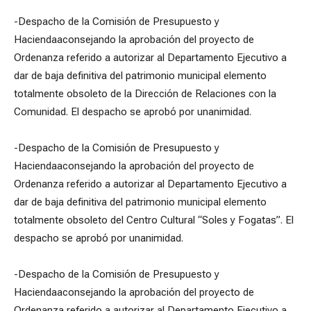
-Despacho de la Comisión de Presupuesto y
Haciendaaconsejando la aprobación del proyecto de
Ordenanza referido a autorizar al Departamento Ejecutivo a
dar de baja definitiva del patrimonio municipal elemento
totalmente obsoleto de la Dirección de Relaciones con la
Comunidad. El despacho se aprobó por unanimidad.
-Despacho de la Comisión de Presupuesto y
Haciendaaconsejando la aprobación del proyecto de
Ordenanza referido a autorizar al Departamento Ejecutivo a
dar de baja definitiva del patrimonio municipal elemento
totalmente obsoleto del Centro Cultural “Soles y Fogatas”. El
despacho se aprobó por unanimidad.
-Despacho de la Comisión de Presupuesto y
Haciendaaconsejando la aprobación del proyecto de
Ordenanza referido a autorizar al Departamento Ejecutivo a