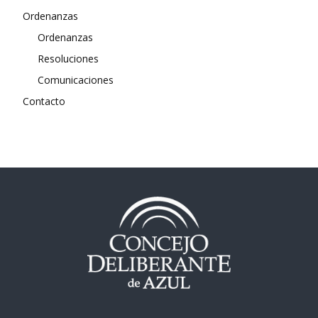
Ordenanzas
Ordenanzas
Resoluciones
Comunicaciones
Contacto