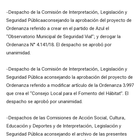
-Despacho de la Comisión de Interpretación, Legislación y
Seguridad Públicaaconsejando la aprobación del proyecto de
Ordenanza referido a crear en el partido de Azul el
“Observatorio Municipal de Seguridad Vial”; y derogar la
Ordenanza N° 4.141/18. El despacho se aprobó por
unanimidad.
-Despacho de la Comisión de Interpretación, Legislación y
Seguridad Pública aconsejando la aprobación del proyecto de
Ordenanza referido a modificar artículo de la Ordenanza 3.997
que crea el “Consejo Local para el Fomento del Hábitat”. El
despacho se aprobó por unanimidad.
-Despachos de las Comisiones de Acción Social, Cultura,
Educación y Deportes y de Interpretación, Legislación y
Seguridad Pública aconsejando el archivo de las presentes