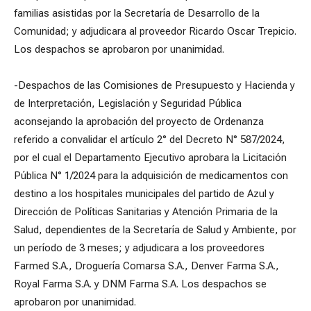
familias asistidas por la Secretaría de Desarrollo de la
Comunidad; y adjudicara al proveedor Ricardo Oscar Trepicio.
Los despachos se aprobaron por unanimidad.
-Despachos de las Comisiones de Presupuesto y Hacienda y
de Interpretación, Legislación y Seguridad Pública
aconsejando la aprobación del proyecto de Ordenanza
referido a convalidar el artículo 2° del Decreto N° 587/2024,
por el cual el Departamento Ejecutivo aprobara la Licitación
Pública N° 1/2024 para la adquisición de medicamentos con
destino a los hospitales municipales del partido de Azul y
Dirección de Políticas Sanitarias y Atención Primaria de la
Salud, dependientes de la Secretaría de Salud y Ambiente, por
un período de 3 meses; y adjudicara a los proveedores
Farmed S.A., Droguería Comarsa S.A., Denver Farma S.A.,
Royal Farma S.A. y DNM Farma S.A. Los despachos se
aprobaron por unanimidad.