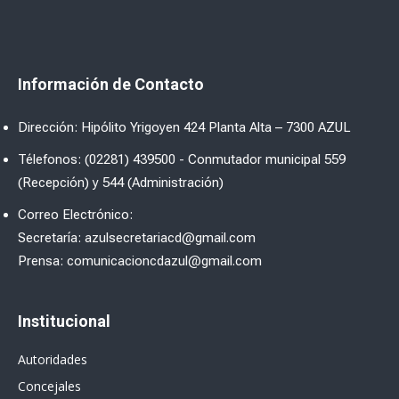
Información de Contacto
Dirección: Hipólito Yrigoyen 424 Planta Alta – 7300 AZUL
Télefonos: (02281) 439500 - Conmutador municipal 559
(Recepción) y 544 (Administración)
Correo Electrónico:
Secretaría: azulsecretariacd@gmail.com
Prensa: comunicacioncdazul@gmail.com
Institucional
Autoridades
Concejales