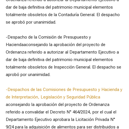
dar de baja definitiva del patrimonio municipal elementos
totalmente obsoletos de la Contaduría General. El despacho
se aprobó por unanimidad.
-Despacho de la Comisión de Presupuesto y
Haciendaaconsejando la aprobación del proyecto de
Ordenanza referido a autorizar al Departamento Ejecutivo a
dar de baja definitiva del patrimonio municipal elementos
totalmente obsoletos de Inspección General. El despacho se
aprobó por unanimidad.
-Despachos de las Comisiones de Presupuesto y Hacienda y
de Interpretación, Legislación y Seguridad Pública
aconsejando la aprobación del proyecto de Ordenanza
referido a convalidar el Decreto N° 464/2024, por el cual el
Departamento Ejecutivo aprobara la Licitación Privada N°
9/24 para la adquisición de alimentos para ser distribuidos a