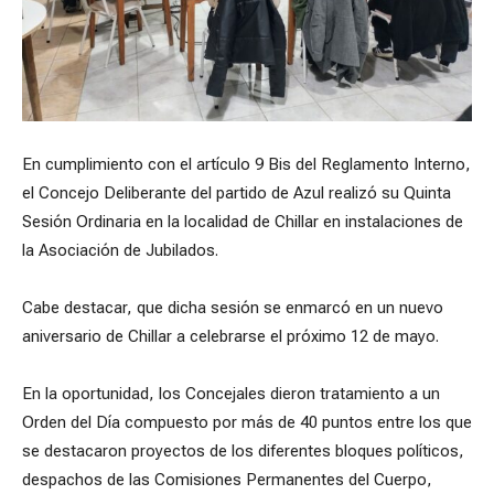
En cumplimiento con el artículo 9 Bis del Reglamento Interno,
el Concejo Deliberante del partido de Azul realizó su Quinta
Sesión Ordinaria en la localidad de Chillar en instalaciones de
la Asociación de Jubilados.
Cabe destacar, que dicha sesión se enmarcó en un nuevo
aniversario de Chillar a celebrarse el próximo 12 de mayo.
En la oportunidad, los Concejales dieron tratamiento a un
Orden del Día compuesto por más de 40 puntos entre los que
se destacaron proyectos de los diferentes bloques políticos,
despachos de las Comisiones Permanentes del Cuerpo,