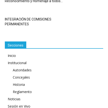
Reconocimiento y Homenaje a todos...
INTEGRACIÓN DE COMISIONES
PERMANENTES
Secciones
Inicio
Institucional
Autoridades
Concejales
Historia
Reglamento
Noticias
Sesión en Vivo