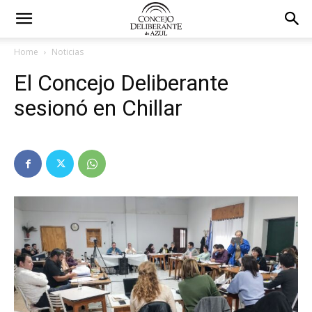
Home
Noticias
El Concejo Deliberante
sesionó en Chillar