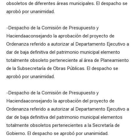
obsoletos de diferentes áreas municipales. El despacho se
aprobó por unanimidad.
-Despacho de la Comisión de Presupuesto y
Haciendaaconsejando la aprobación del proyecto de
Ordenanza referido a autorizar al Departamento Ejecutivo a
dar de baja definitiva del patrimonio municipal elemento
totalmente obsoleto perteneciente al área de Planeamiento
de la Subsecretaría de Obras Públicas. El despacho se
aprobó por unanimidad.
-Despacho de la Comisión de Presupuesto y
Haciendaaconsejando la aprobación del proyecto de
Ordenanza referido a autorizar al Departamento Ejecutivo a
dar de baja definitiva del patrimonio municipal elementos
totalmente obsoletos pertenecientes a la Secretaría de
Gobierno. El despacho se aprobó por unanimidad.