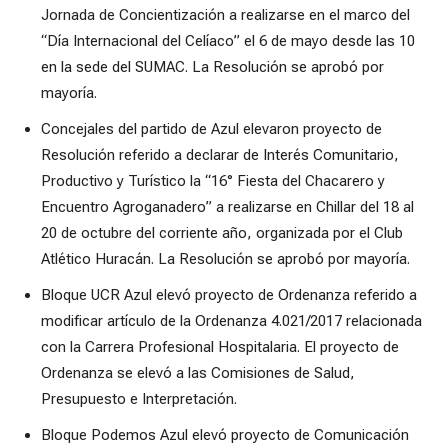
Jornada de Concientización a realizarse en el marco del
“Día Internacional del Celíaco” el 6 de mayo desde las 10
en la sede del SUMAC. La Resolución se aprobó por
mayoría.
Concejales del partido de Azul elevaron proyecto de
Resolución referido a declarar de Interés Comunitario,
Productivo y Turístico la “16° Fiesta del Chacarero y
Encuentro Agroganadero” a realizarse en Chillar del 18 al
20 de octubre del corriente año, organizada por el Club
Atlético Huracán. La Resolución se aprobó por mayoría.
Bloque UCR Azul elevó proyecto de Ordenanza referido a
modificar artículo de la Ordenanza 4.021/2017 relacionada
con la Carrera Profesional Hospitalaria. El proyecto de
Ordenanza se elevó a las Comisiones de Salud,
Presupuesto e Interpretación.
Bloque Podemos Azul elevó proyecto de Comunicación