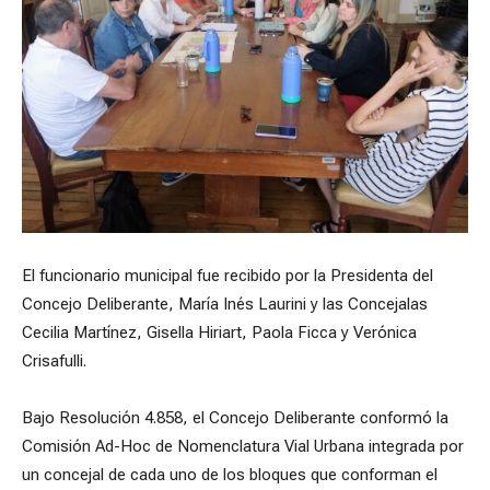
El funcionario municipal fue recibido por la Presidenta del
Concejo Deliberante, María Inés Laurini y las Concejalas
Cecilia Martínez, Gisella Hiriart, Paola Ficca y Verónica
Crisafulli.
Bajo Resolución 4.858, el Concejo Deliberante conformó la
Comisión Ad-Hoc de Nomenclatura Vial Urbana integrada por
un concejal de cada uno de los bloques que conforman el