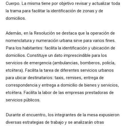
Cuerpo. La misma tiene por objetivo revisar y actualizar toda
la trama para facilitar la identificación de zonas y de
domicilios.
Además, en la Resolución se destaca que la operación de
nomenclatura y numeración urbana sirve para varios fines.
Para los habitantes: facilita la identificación y ubicación de
domicilios. Constituye un dato imprescindible para los
servicios de emergencia (ambulancias, bomberos, policía,
etcétera). Facilita la tarea de diferentes servicios urbanos
para ubicar destinatarios: taxis, remises, entrega de
correspondencia y entrega a domicilio de bienes y servicios,
etcétera. Facilita la labor de las empresas prestadoras de
servicios públicos.
Durante el encuentro, los integrantes de la mesa expusieron
diversas estrategias de trabajo y se analizarán otras