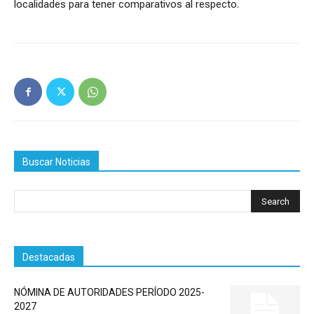
localidades para tener comparativos al respecto.
Buscar Noticias
Destacadas
NÓMINA DE AUTORIDADES PERÍODO 2025-
2027