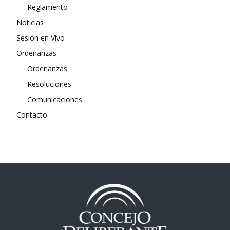
Reglamento
Noticias
Sesión en Vivo
Ordenanzas
Ordenanzas
Resoluciones
Comunicaciones
Contacto