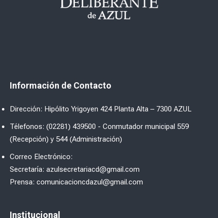
Información de Contacto
Dirección: Hipólito Yrigoyen 424 Planta Alta – 7300 AZUL
Télefonos: (02281) 439500 - Conmutador municipal 559
(Recepción) y 544 (Administración)
Correo Electrónico:
Secretaría: azulsecretariacd@gmail.com
Prensa: comunicacioncdazul@gmail.com
Institucional