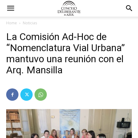
Home
Noticias
La Comisión Ad-Hoc de
“Nomenclatura Vial Urbana”
mantuvo una reunión con el
Arq. Mansilla