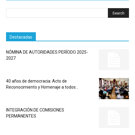
Destacadas
NÓMINA DE AUTORIDADES PERÍODO 2025-
2027
40 años de democracia: Acto de
Reconocimiento y Homenaje a todos...
INTEGRACIÓN DE COMISIONES
PERMANENTES