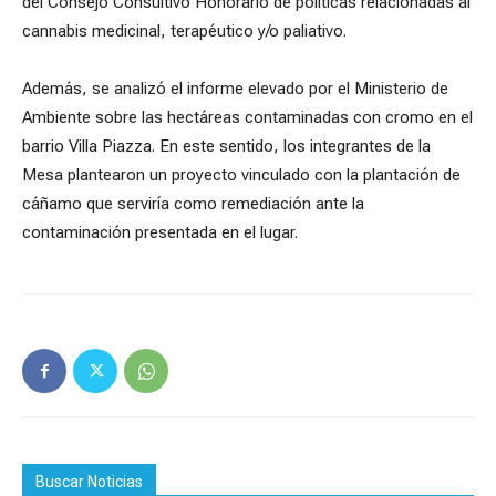
del Consejo Consultivo Honorario de políticas relacionadas al
cannabis medicinal, terapéutico y/o paliativo.
Además, se analizó el informe elevado por el Ministerio de
Ambiente sobre las hectáreas contaminadas con cromo en el
barrio Villa Piazza. En este sentido, los integrantes de la
Mesa plantearon un proyecto vinculado con la plantación de
cáñamo que serviría como remediación ante la
contaminación presentada en el lugar.
Buscar Noticias