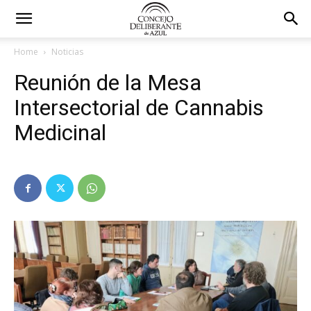
Home
Noticias
Reunión de la Mesa
Intersectorial de Cannabis
Medicinal