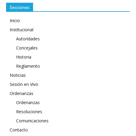
Secciones
Inicio
Institucional
Autoridades
Concejales
Historia
Reglamento
Noticias
Sesión en Vivo
Ordenanzas
Ordenanzas
Resoluciones
Comunicaciones
Contacto