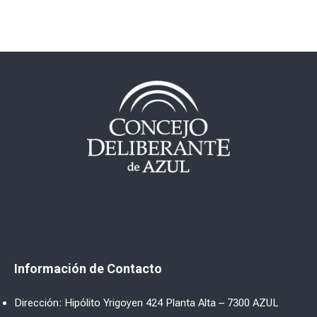
Información de Contacto
Dirección: Hipólito Yrigoyen 424 Planta Alta – 7300 AZUL