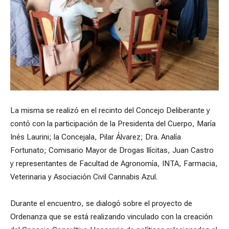
La misma se realizó en el recinto del Concejo Deliberante y
contó con la participación de la Presidenta del Cuerpo, María
Inés Laurini; la Concejala, Pilar Álvarez; Dra. Analía
Fortunato; Comisario Mayor de Drogas Ilícitas, Juan Castro
y representantes de Facultad de Agronomía, INTA, Farmacia,
Veterinaria y Asociación Civil Cannabis Azul.
Durante el encuentro, se dialogó sobre el proyecto de
Ordenanza que se está realizando vinculado con la creación