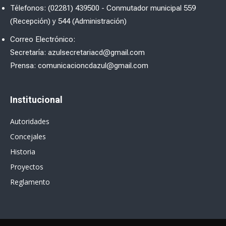
Télefonos: (02281) 439500 - Conmutador municipal 559
(Recepción) y 544 (Administración)
Correo Electrónico:
Secretaría: azulsecretariacd@gmail.com
Prensa: comunicacioncdazul@gmail.com
Institucional
Autoridades
Concejales
Historia
Proyectos
Reglamento