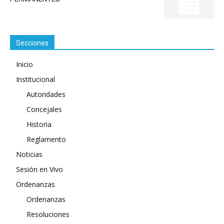
Secciones
Inicio
Institucional
Autoridades
Concejales
Historia
Reglamento
Noticias
Sesión en Vivo
Ordenanzas
Ordenanzas
Resoluciones