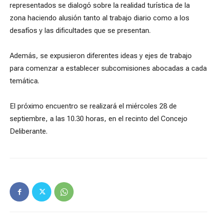
representados se dialogó sobre la realidad turística de la
zona haciendo alusión tanto al trabajo diario como a los
desafíos y las dificultades que se presentan.
Además, se expusieron diferentes ideas y ejes de trabajo
para comenzar a establecer subcomisiones abocadas a cada
temática.
El próximo encuentro se realizará el miércoles 28 de
septiembre, a las 10.30 horas, en el recinto del Concejo
Deliberante.