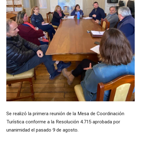
Se realizó la primera reunión de la Mesa de Coordinación
Turística conforme a la Resolución 4.715 aprobada por
unanimidad el pasado 9 de agosto.