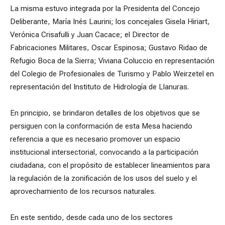
La misma estuvo integrada por la Presidenta del Concejo
Deliberante, María Inés Laurini; los concejales Gisela Hiriart,
Verónica Crisafulli y Juan Cacace; el Director de
Fabricaciones Militares, Oscar Espinosa; Gustavo Ridao de
Refugio Boca de la Sierra; Viviana Coluccio en representación
del Colegio de Profesionales de Turismo y Pablo Weirzetel en
representación del Instituto de Hidrología de Llanuras.
En principio, se brindaron detalles de los objetivos que se
persiguen con la conformación de esta Mesa haciendo
referencia a que es necesario promover un espacio
institucional intersectorial, convocando a la participación
ciudadana, con el propósito de establecer lineamientos para
la regulación de la zonificación de los usos del suelo y el
aprovechamiento de los recursos naturales.
En este sentido, desde cada uno de los sectores