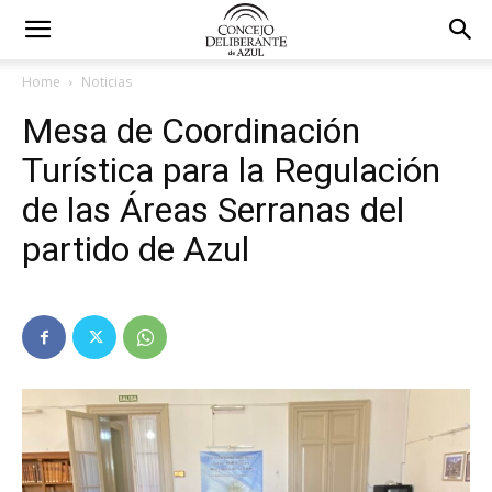
Home
Noticias
Mesa de Coordinación
Turística para la Regulación
de las Áreas Serranas del
partido de Azul