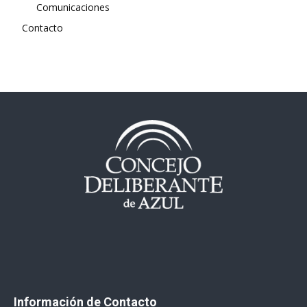
Comunicaciones
Contacto
Información de Contacto