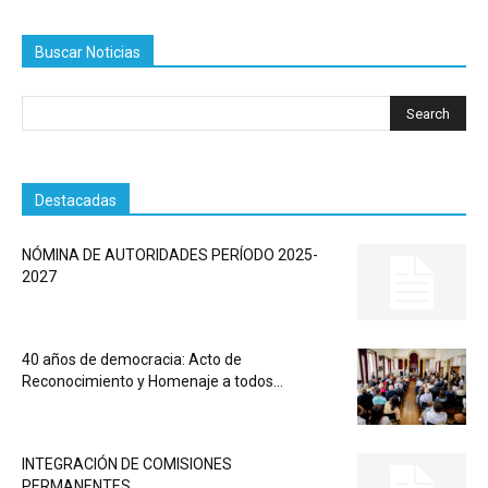
Buscar Noticias
Destacadas
NÓMINA DE AUTORIDADES PERÍODO 2025-
2027
40 años de democracia: Acto de
Reconocimiento y Homenaje a todos...
INTEGRACIÓN DE COMISIONES
PERMANENTES