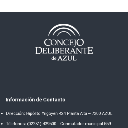
Información de Contacto
Dirección: Hipólito Yrigoyen 424 Planta Alta – 7300 AZUL
Télefonos: (02281) 439500 - Conmutador municipal 559