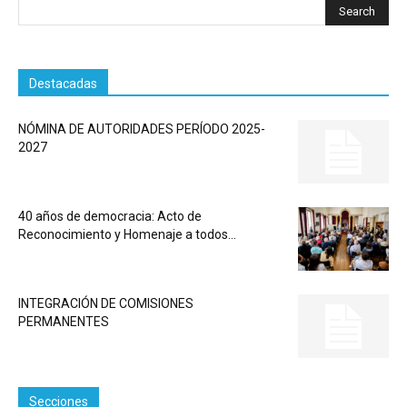
Destacadas
NÓMINA DE AUTORIDADES PERÍODO 2025-
2027
40 años de democracia: Acto de
Reconocimiento y Homenaje a todos...
INTEGRACIÓN DE COMISIONES
PERMANENTES
Secciones