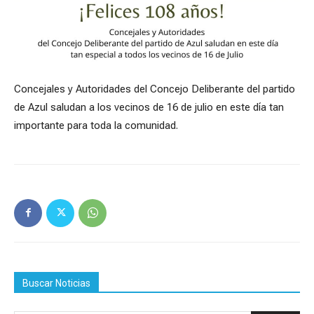
Concejales y Autoridades del Concejo Deliberante del partido
de Azul saludan a los vecinos de 16 de julio en este día tan
importante para toda la comunidad.
Buscar Noticias