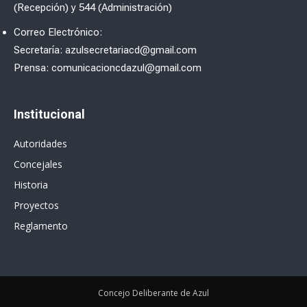
(Recepción) y 544 (Administración)
Correo Electrónico:
Secretaría: azulsecretariacd@gmail.com
Prensa: comunicacioncdazul@gmail.com
Institucional
Autoridades
Concejales
Historia
Proyectos
Reglamento
Concejo Deliberante de Azul