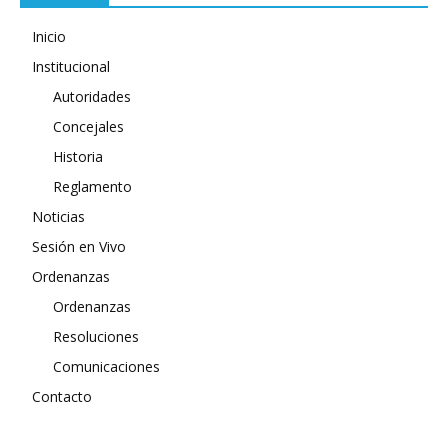
Inicio
Institucional
Autoridades
Concejales
Historia
Reglamento
Noticias
Sesión en Vivo
Ordenanzas
Ordenanzas
Resoluciones
Comunicaciones
Contacto