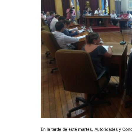
En la tarde de este martes, Autoridades y Conc