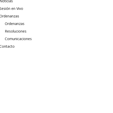
Noticias
Sesión en Vivo
Ordenanzas
Ordenanzas
Resoluciones
Comunicaciones
Contacto