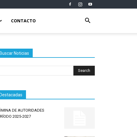
CONTACTO
Buscar Noticias
Destacadas
ÓMINA DE AUTORIDADES
RÍODO 2025-2027