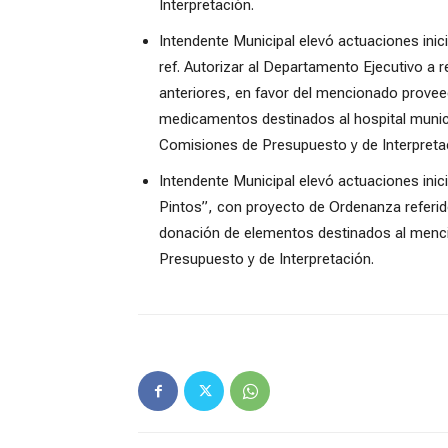
Interpretación.
Intendente Municipal elevó actuaciones in
ref. Autorizar al Departamento Ejecutivo a
anteriores, en favor del mencionado provee
medicamentos destinados al hospital municip
Comisiones de Presupuesto y de Interpreta
Intendente Municipal elevó actuaciones inici
Pintos”, con proyecto de Ordenanza referid
donación de elementos destinados al mencio
Presupuesto y de Interpretación.